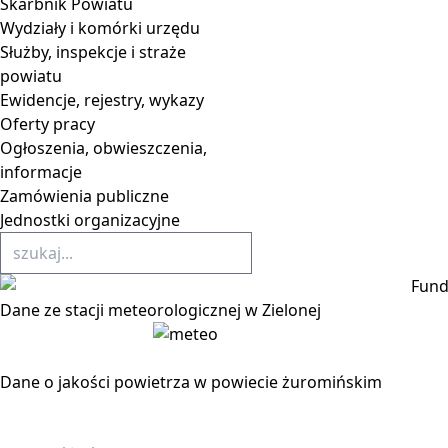
Skarbnik Powiatu
Wydziały i komórki urzędu
Służby, inspekcje i straże
powiatu
Ewidencje, rejestry, wykazy
Oferty pracy
Ogłoszenia, obwieszczenia,
informacje
Zamówienia publiczne
Jednostki organizacyjne
Dane ze stacji meteorologicznej w Zielonej
Dane o jakości powietrza w powiecie żuromińskim