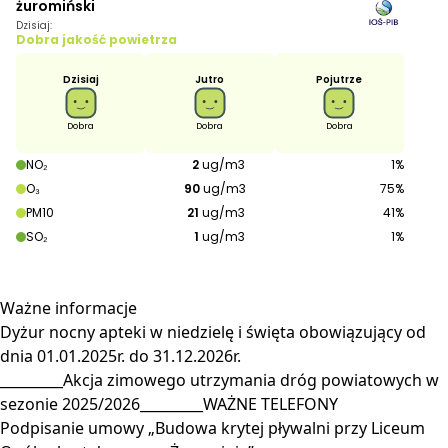
Ważne
informacje
Dyżur nocny apteki w niedzielę i święta obowiązujący od
dnia 01.01.2025r. do 31.12.2026r.
_________Akcja zimowego utrzymania dróg powiatowych w
sezonie 2025/2026_________WAŻNE TELEFONY
Podpisanie umowy „Budowa krytej pływalni przy Liceum