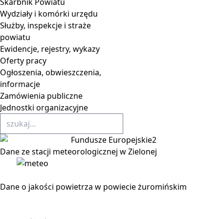
Skarbnik Powiatu
Wydziały i komórki urzędu
Służby, inspekcje i straże
powiatu
Ewidencje, rejestry, wykazy
Oferty pracy
Ogłoszenia, obwieszczenia,
informacje
Zamówienia publiczne
Jednostki organizacyjne
Dane ze stacji meteorologicznej w Zielonej
Dane o jakości powietrza w powiecie żuromińskim