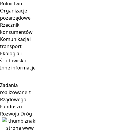
Rolnictwo
Organizacje
pozarządowe
Rzecznik
konsumentów
Komunikacja i
transport
Ekologia i
środowisko
Inne informacje
Zadania
realizowane z
Rządowego
Funduszu
Rozwoju Dróg