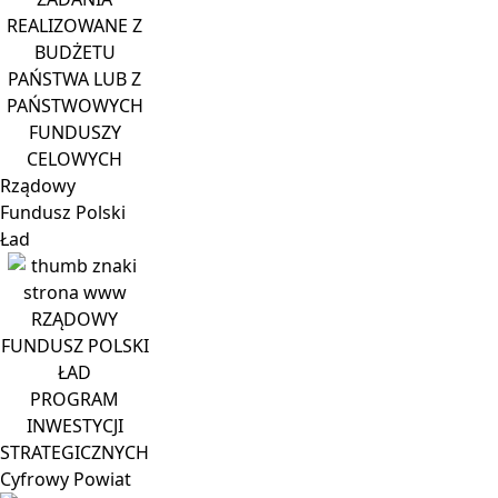
REALIZOWANE Z
BUDŻETU
PAŃSTWA LUB Z
PAŃSTWOWYCH
FUNDUSZY
CELOWYCH
Rządowy
Fundusz Polski
Ład
RZĄDOWY
FUNDUSZ POLSKI
ŁAD
PROGRAM
INWESTYCJI
STRATEGICZNYCH
Cyfrowy
Powiat