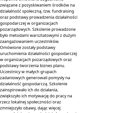
związane z pozyskiwaniem środków na
działalność społeczną, tzw. fundraising
oraz podstawy prowadzenia działalności
gospodarczej w organizacjach
pozarządowych. Szkolenie prowadzone
było metodami warsztatowymi z dużym
zaangażowaniem uczestników.
Omówione zostały podstawy
uruchomienia działalności gospodarczej
w organizacjach pozarządowych oraz
podstawy tworzenia biznes planu.
Uczestnicy w małych grupach
zadaniowych generowali pomysły na
działalność gospodarczą. Szkolenie
zainspirowało ich do działania,
zwiększyło ich motywację do pracy na
rzecz lokalnej społeczności oraz
zmniejszyło obawy, dając więcej