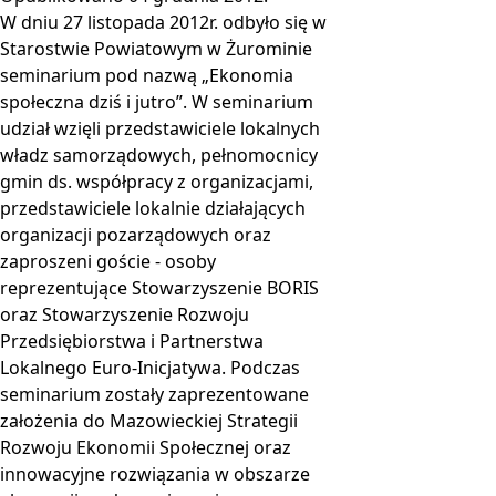
W dniu 27 listopada 2012r. odbyło się w
Starostwie Powiatowym w Żurominie
seminarium pod nazwą „Ekonomia
społeczna dziś i jutro”. W seminarium
udział wzięli przedstawiciele lokalnych
władz samorządowych, pełnomocnicy
gmin ds. współpracy z organizacjami,
przedstawiciele lokalnie działających
organizacji pozarządowych oraz
zaproszeni goście - osoby
reprezentujące Stowarzyszenie BORIS
oraz Stowarzyszenie Rozwoju
Przedsiębiorstwa i Partnerstwa
Lokalnego Euro-Inicjatywa. Podczas
seminarium zostały zaprezentowane
założenia do Mazowieckiej Strategii
Rozwoju Ekonomii Społecznej oraz
innowacyjne rozwiązania w obszarze