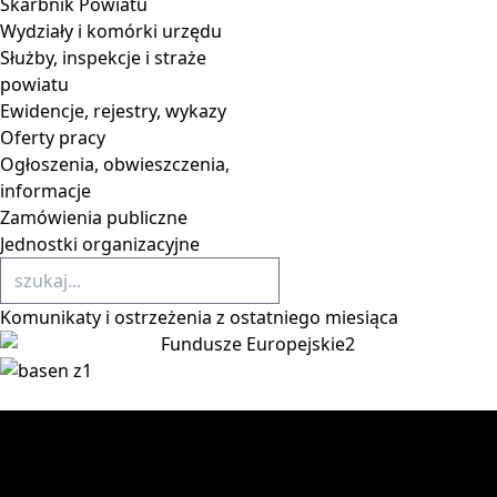
Skarbnik Powiatu
Wydziały i komórki urzędu
Służby, inspekcje i straże
powiatu
Ewidencje, rejestry, wykazy
Oferty pracy
Ogłoszenia, obwieszczenia,
informacje
Zamówienia publiczne
Jednostki organizacyjne
Komunikaty
i ostrzeżenia z ostatniego miesiąca