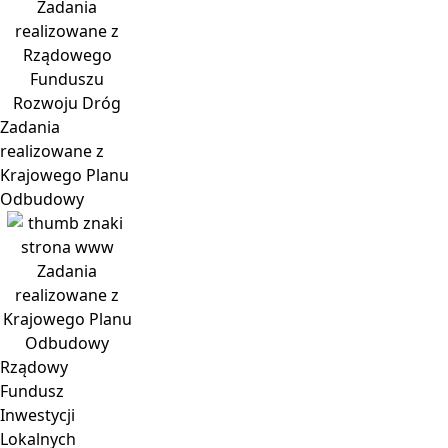
Zadania
realizowane z
Rządowego
Funduszu
Rozwoju Dróg
Zadania
realizowane z
Krajowego Planu
Odbudowy
Zadania
realizowane z
Krajowego Planu
Odbudowy
Rządowy
Fundusz
Inwestycji
Lokalnych