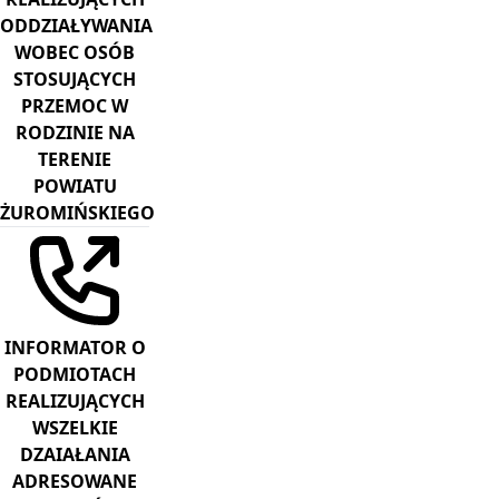
ODDZIAŁYWANIA
WOBEC OSÓB
STOSUJĄCYCH
PRZEMOC W
RODZINIE NA
TERENIE
POWIATU
ŻUROMIŃSKIEGO
INFORMATOR O
PODMIOTACH
REALIZUJĄCYCH
WSZELKIE
DZAIAŁANIA
ADRESOWANE