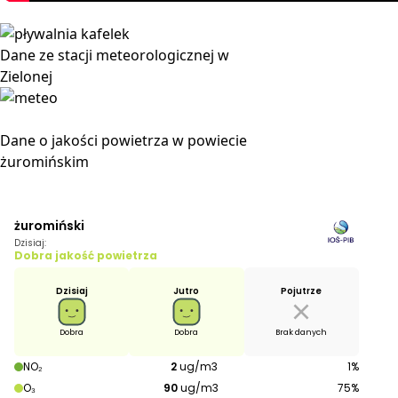
Dane ze stacji meteorologicznej w
Zielonej
Dane o jakości powietrza w powiecie
żuromińskim