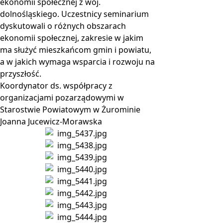
ekonomii społecznej z woj.
dolnośląskiego. Uczestnicy seminarium
dyskutowali o różnych obszarach
ekonomii społecznej, zakresie w jakim
ma służyć mieszkańcom gmin i powiatu,
a w jakich wymaga wsparcia i rozwoju na
przyszłość.
Koordynator ds. współpracy z
organizacjami pozarządowymi w
Starostwie Powiatowym w Żurominie
Joanna Jucewicz-Morawska