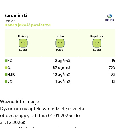
Ważne
informacje
Dyżur nocny apteki w niedzielę i święta
obowiązujący od dnia 01.01.2025r. do
31.12.2026r.