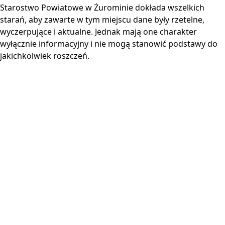
Starostwo Powiatowe w Żurominie dokłada wszelkich
starań, aby zawarte w tym miejscu dane były rzetelne,
wyczerpujące i aktualne. Jednak mają one charakter
wyłącznie informacyjny i nie mogą stanowić podstawy do
jakichkolwiek roszczeń.