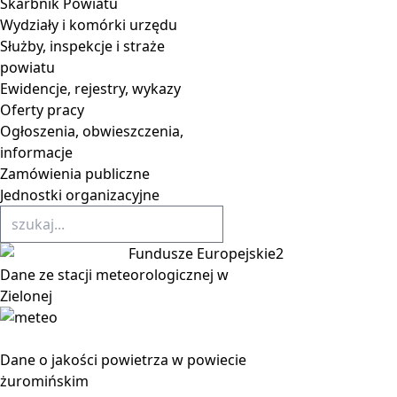
Skarbnik Powiatu
Wydziały i komórki urzędu
Służby, inspekcje i straże
powiatu
Ewidencje, rejestry, wykazy
Oferty pracy
Ogłoszenia, obwieszczenia,
informacje
Zamówienia publiczne
Jednostki organizacyjne
Dane ze stacji meteorologicznej w
Zielonej
Dane o jakości powietrza w powiecie
żuromińskim