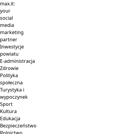
Inwestycje
powiatu
E-administracja
Zdrowie
Polityka
społeczna
Turystyka i
wypoczynek
Sport
Kultura
Edukacja
Bezpieczeństwo
Rolnictwo