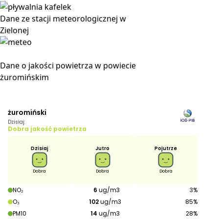
Dane ze stacji meteorologicznej w
Zielonej
Dane o jakości powietrza w powiecie
żuromińskim