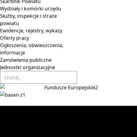
Skarbnik Powiatu
Wydziały i komórki urzędu
Służby, inspekcje i straże
powiatu
Ewidencje, rejestry, wykazy
Oferty pracy
Ogłoszenia, obwieszczenia,
informacje
Zamówienia publiczne
Jednostki organizacyjne