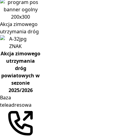
Akcja
zimowego
utrzymania dróg
Akcja zimowego
utrzymania
dróg
powiatowych w
sezonie
2025/2026
Baza
teleadresowa