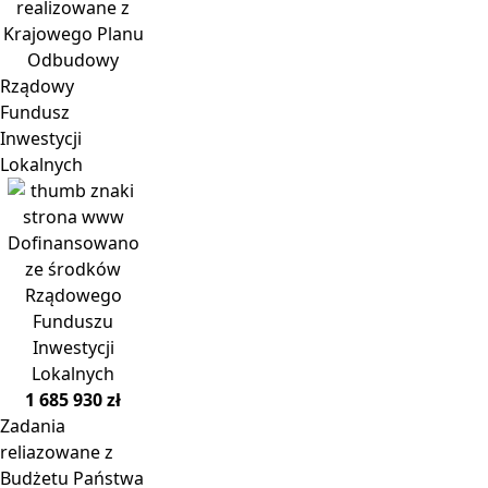
realizowane z
Krajowego Planu
Odbudowy
Rządowy
Fundusz
Inwestycji
Lokalnych
Dofinansowano
ze środków
Rządowego
Funduszu
Inwestycji
Lokalnych
1 685 930 zł
Zadania
reliazowane z
Budżetu Państwa