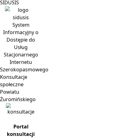
SIDUSIS
System
Informacyjny o
Dostępie do
Usług
Stacjonarnego
Internetu
Szerokopasmowego
Konsultacje
społeczne
Powiatu
Żuromińskiego
Portal
konsultacji