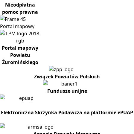
Nieodpłatna
pomoc prawna
Portal
mapowy
Portal mapowy
Powiatu
Żuromińskiego
Związek Powiatów Polskich
Fundusze unijne
Elektroniczna Skrzynka Podawcza na platformie ePUAP