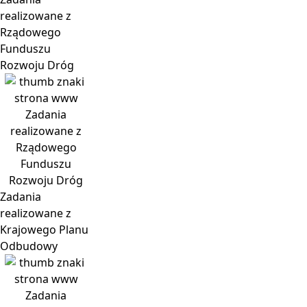
realizowane z
Rządowego
Funduszu
Rozwoju Dróg
Zadania
realizowane z
Rządowego
Funduszu
Rozwoju Dróg
Zadania
realizowane z
Krajowego Planu
Odbudowy
Zadania