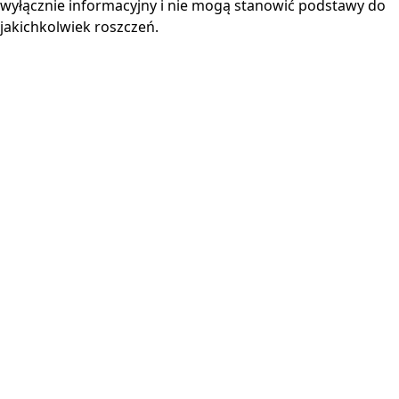
wyłącznie informacyjny i nie mogą stanowić podstawy do
jakichkolwiek roszczeń.