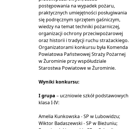
postępowania na wypadek pożaru,
praktycznych umiejętności posługiwania
się podręcznym sprzętem gaśniczym,
wiedzy na temat techniki pożarniczej,
organizacji ochrony przeciwpożarowej
oraz historii i tradycji ruchu strażackiego.
Organizatorami konkursu była Komenda
Powiatowa Państwowej Straży Pożarnej
w Żurominie przy współudziale
Starostwa Powiatowe w Żurominie.
Wyniki konkursu:
I grupa
– uczniowie szkół podstawowych
klasa I-IV:
Amelia Kunkowska - SP w Lubowidzu;
Wiktor Badaszewski - SP w Bieżuniu;