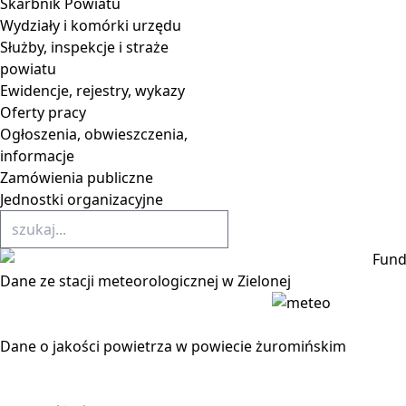
Skarbnik Powiatu
Wydziały i komórki urzędu
Służby, inspekcje i straże
powiatu
Ewidencje, rejestry, wykazy
Oferty pracy
Ogłoszenia, obwieszczenia,
informacje
Zamówienia publiczne
Jednostki organizacyjne
Dane ze stacji meteorologicznej w Zielonej
Dane o jakości powietrza w powiecie żuromińskim