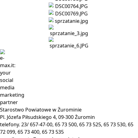
Starostwo Powiatowe w Żurominie
Pl. Józefa Piłsudskiego 4, 09-300 Żuromin
telefony. 23/ 657-47-00, 65 73 500, 65 73 525, 65 73 530, 65
72 099, 65 73 400, 65 73 535