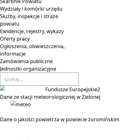
Skarbnik Powiatu
Wydziały i komórki urzędu
Służby, inspekcje i straże
powiatu
Ewidencje, rejestry, wykazy
Oferty pracy
Ogłoszenia, obwieszczenia,
informacje
Zamówienia publiczne
Jednostki organizacyjne
Dane ze stacji meteorologicznej w Zielonej
Dane o jakości powietrza w powiecie żuromińskim