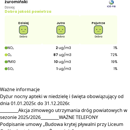
Ważne
informacje
Dyżur nocny apteki w niedzielę i święta obowiązujący od
dnia 01.01.2025r. do 31.12.2026r.
_________Akcja zimowego utrzymania dróg powiatowych w
sezonie 2025/2026_________WAŻNE TELEFONY
Podpisanie umowy „Budowa krytej pływalni przy Liceum