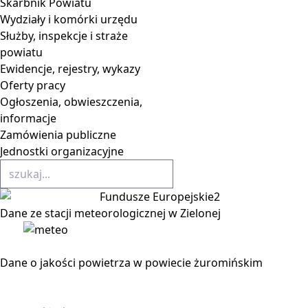
Skarbnik Powiatu
Wydziały i komórki urzędu
Służby, inspekcje i straże
powiatu
Ewidencje, rejestry, wykazy
Oferty pracy
Ogłoszenia, obwieszczenia,
informacje
Zamówienia publiczne
Jednostki organizacyjne
Dane ze stacji meteorologicznej w Zielonej
Dane o jakości powietrza w powiecie żuromińskim