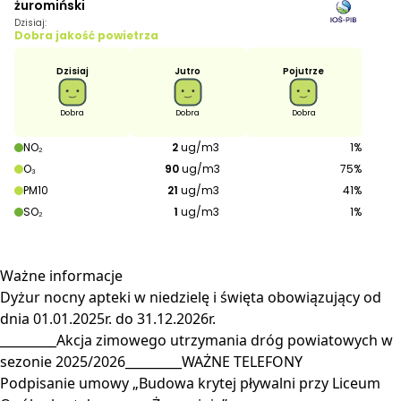
Ważne
informacje
Dyżur nocny apteki w niedzielę i święta obowiązujący od
dnia 01.01.2025r. do 31.12.2026r.
_________Akcja zimowego utrzymania dróg powiatowych w
sezonie 2025/2026_________WAŻNE TELEFONY
Podpisanie umowy „Budowa krytej pływalni przy Liceum