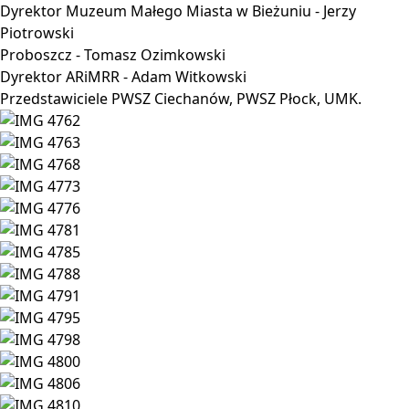
Dyrektor Muzeum Małego Miasta w Bieżuniu - Jerzy
Piotrowski
Proboszcz - Tomasz Ozimkowski
Dyrektor ARiMRR - Adam Witkowski
Przedstawiciele PWSZ Ciechanów, PWSZ Płock, UMK.