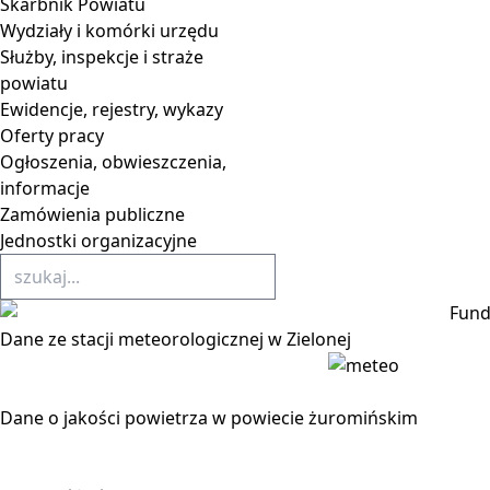
Skarbnik Powiatu
Wydziały i komórki urzędu
Służby, inspekcje i straże
powiatu
Ewidencje, rejestry, wykazy
Oferty pracy
Ogłoszenia, obwieszczenia,
informacje
Zamówienia publiczne
Jednostki organizacyjne
Dane ze stacji meteorologicznej w Zielonej
Dane o jakości powietrza w powiecie żuromińskim