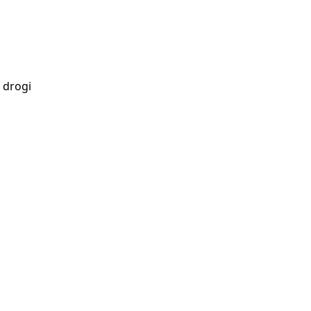
 drogi