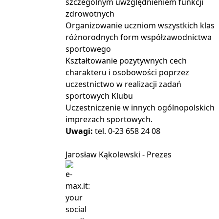
szczególnym uwzględnieniem funkcji
zdrowotnych
Organizowanie uczniom wszystkich klas
różnorodnych form współzawodnictwa
sportowego
Kształtowanie pozytywnych cech
charakteru i osobowości poprzez
uczestnictwo w realizacji zadań
sportowych Klubu
Uczestniczenie w innych ogólnopolskich
imprezach sportowych.
Uwagi:
tel. 0-23 658 24 08
Jarosław Kąkolewski - Prezes