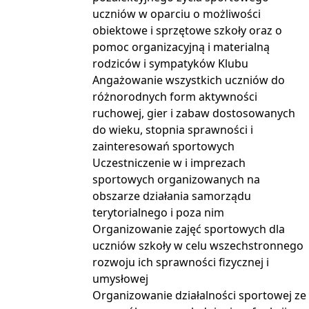
uczniów w oparciu o możliwości
obiektowe i sprzętowe szkoły oraz o
pomoc organizacyjną i materialną
rodziców i sympatyków Klubu
Angażowanie wszystkich uczniów do
różnorodnych form aktywności
ruchowej, gier i zabaw dostosowanych
do wieku, stopnia sprawności i
zainteresowań sportowych
Uczestniczenie w i imprezach
sportowych organizowanych na
obszarze działania samorządu
terytorialnego i poza nim
Organizowanie zajęć sportowych dla
uczniów szkoły w celu wszechstronnego
rozwoju ich sprawności fizycznej i
umysłowej
Organizowanie działalności sportowej ze